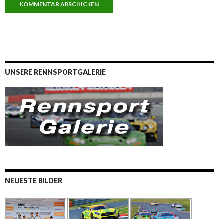
UNSERE RENNSPORTGALERIE
NEUESTE BILDER