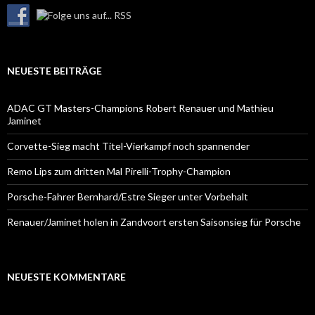
NEUESTE BEITRÄGE
ADAC GT Masters-Champions Robert Renauer und Mathieu
Jaminet
Corvette-Sieg macht Titel-Vierkampf noch spannender
Remo Lips zum dritten Mal Pirelli-Trophy-Champion
Porsche-Fahrer Bernhard/Estre Sieger unter Vorbehalt
Renauer/Jaminet holen in Zandvoort ersten Saisonsieg für Porsche
NEUESTE KOMMENTARE