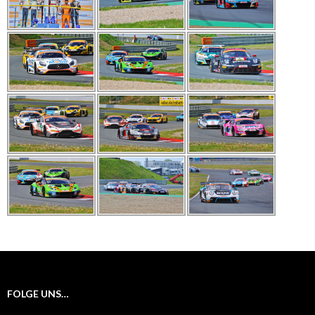
FOLGE UNS…