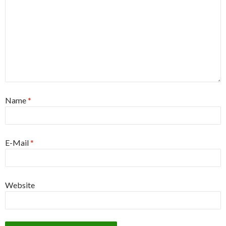
Name
*
E-Mail
*
Website