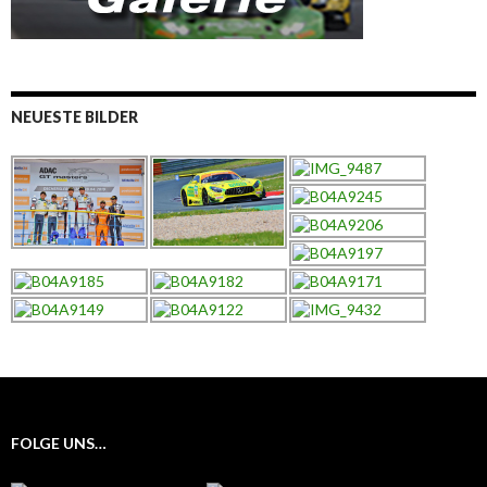
NEUESTE BILDER
FOLGE UNS…