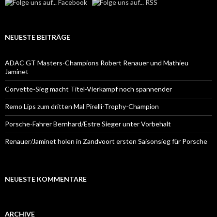
NEUESTE BEITRÄGE
ADAC GT Masters-Champions Robert Renauer und Mathieu
Jaminet
Corvette-Sieg macht Titel-Vierkampf noch spannender
Remo Lips zum dritten Mal Pirelli-Trophy-Champion
Porsche-Fahrer Bernhard/Estre Sieger unter Vorbehalt
Renauer/Jaminet holen in Zandvoort ersten Saisonsieg für Porsche
NEUESTE KOMMENTARE
ARCHIVE