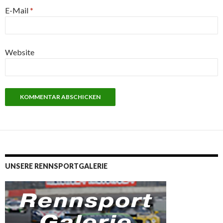
E-Mail
*
Website
UNSERE RENNSPORTGALERIE