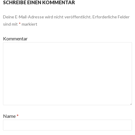
SCHREIBE EINEN KOMMENTAR
Deine E-Mail-Adresse wird nicht veröffentlicht.
Erforderliche Felder
sind mit
*
markiert
Kommentar
Name
*