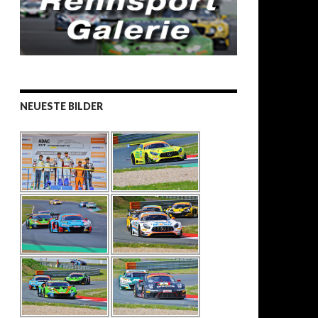
NEUESTE BILDER