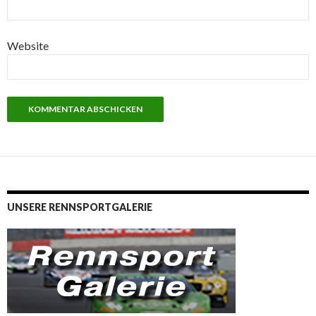
Website
UNSERE RENNSPORTGALERIE