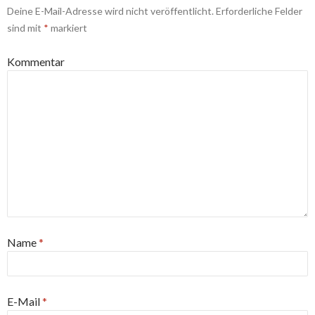
Deine E-Mail-Adresse wird nicht veröffentlicht.
Erforderliche Felder
sind mit
*
markiert
Kommentar
Name
*
E-Mail
*