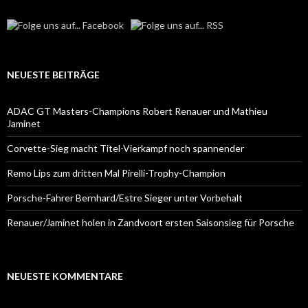
NEUESTE BEITRÄGE
ADAC GT Masters-Champions Robert Renauer und Mathieu
Jaminet
Corvette-Sieg macht Titel-Vierkampf noch spannender
Remo Lips zum dritten Mal Pirelli-Trophy-Champion
Porsche-Fahrer Bernhard/Estre Sieger unter Vorbehalt
Renauer/Jaminet holen in Zandvoort ersten Saisonsieg für Porsche
NEUESTE KOMMENTARE