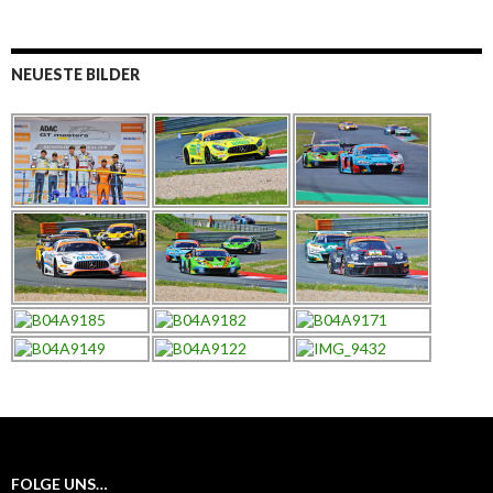
NEUESTE BILDER
FOLGE UNS…