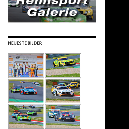
NEUESTE BILDER