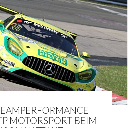
TEAMPERFORMANCE
TP MOTORSPORT BEIM