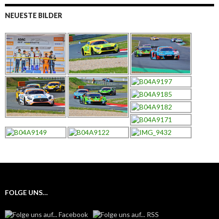
NEUESTE BILDER
FOLGE UNS…