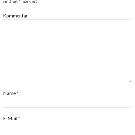
sind mit
*
markiert
Kommentar
Name
*
E-Mail
*