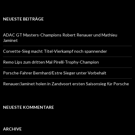
NEUESTE BEITRÄGE
ADAC GT Masters-Champions Robert Renauer und Mathieu
Jaminet
Corvette-Sieg macht Titel-Vierkampf noch spannender
Remo Lips zum dritten Mal Pirelli-Trophy-Champion
Porsche-Fahrer Bernhard/Estre Sieger unter Vorbehalt
Renauer/Jaminet holen in Zandvoort ersten Saisonsieg für Porsche
NEUESTE KOMMENTARE
ARCHIVE