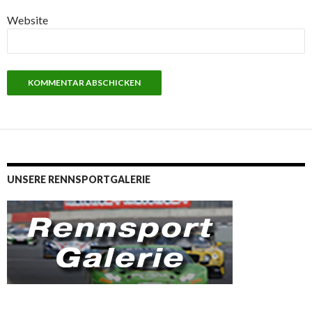
Website
UNSERE RENNSPORTGALERIE